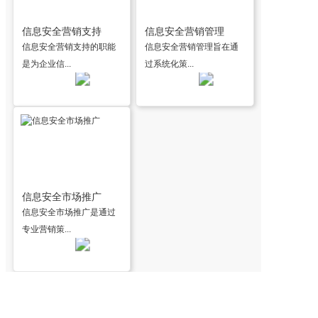
信息安全营销支持
信息安全营销管理
信息安全营销支持的职能
信息安全营销管理旨在通
是为企业信...
过系统化策...
信息安全市场推广
信息安全市场推广是通过
专业营销策...