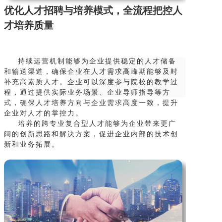
优化人才招聘与培养模式，全流程把控人
才培养质量
持续运营机制能够为企业提供稳定的人才储备
和输送渠道，确保企业在人才需求高峰期能够及时
补充高素质人才。企业可以深度参与院校的教学过
程，通过提供实际业务场景、企业导师指导等方
式，确保人才培养方向与企业需求高度一致，提升
企业对人才的掌控力。
培养的跨专业复合型人才能够为企业带来更广
阔的创新思路和解决方案，促进企业内部的技术创
新和业务拓展。