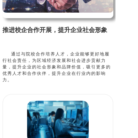
推进校企合作开展，提升企业社会形象
通过与院校合作培养人才，企业能够更好地履
行社会责任，为区域经济发展和社会进步贡献力
量，提升企业的社会形象和品牌价值，吸引更多的
优秀人才和合作伙伴，提升企业在行业内的影响
力。
推荐内容