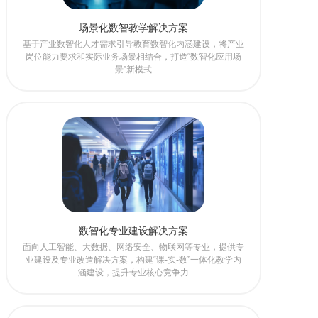
场景化数智教学解决方案
基于产业数智化人才需求引导教育数智化内涵建设，将产业
岗位能力要求和实际业务场景相结合，打造“数智化应用场
景”新模式
数智化专业建设解决方案
面向人工智能、大数据、网络安全、物联网等专业，提供专
业建设及专业改造解决方案，构建“课-实-数”一体化教学内
涵建设，提升专业核心竞争力