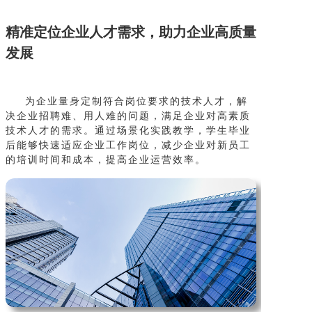
精准定位企业人才需求，助力企业高质量
发展
为企业量身定制符合岗位要求的技术人才，解
决企业招聘难、用人难的问题，满足企业对高素质
技术人才的需求。通过场景化实践教学，学生毕业
后能够快速适应企业工作岗位，减少企业对新员工
的培训时间和成本，提高企业运营效率。