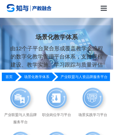
首页
场景化教学体系
场景化教学体系
由12个子平台聚合形成覆盖教学全流程
的数字化教学管理平台体系，支持课程
场景化教学资源
建设、教学实施、学习跟踪与质量评估
首页
场景化教学体系
产业联盟与人资品牌服务平台
关于知与
联系我们
YI KNOW
产业联盟与人资品牌
职业岗位学习平台
场景实践学习平台
服务平台