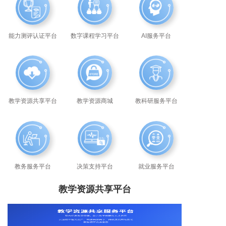
能力测评认证平台
数字课程学习平台
AI服务平台
教学资源共享平台
教学资源商城
教科研服务平台
教务服务平台
决策支持平台
就业服务平台
教学资源共享平台