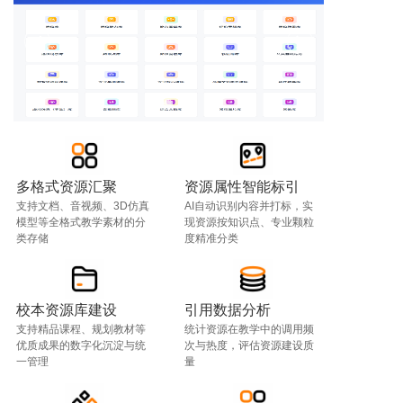
多格式资源汇聚
资源属性智能标引
支持文档、音视频、3D仿真
AI自动识别内容并打标，实
模型等全格式教学素材的分
现资源按知识点、专业颗粒
类存储
度精准分类
校本资源库建设
引用数据分析
支持精品课程、规划教材等
统计资源在教学中的调用频
优质成果的数字化沉淀与统
次与热度，评估资源建设质
一管理
量